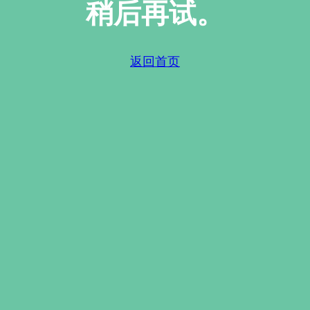
稍后再试。
返回首页