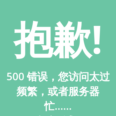
抱歉!
500 错误，您访问太过
频繁，或者服务器
忙......