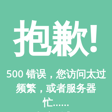
抱歉!
500 错误，您访问太过
频繁，或者服务器
忙......