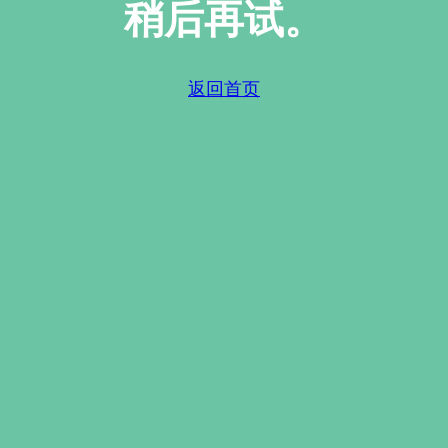
稍后再试。
返回首页