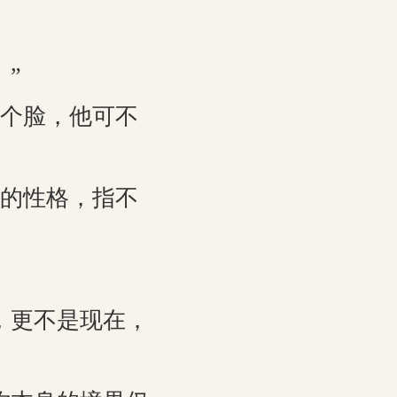
”
个脸，他可不
的性格，指不
，更不是现在，