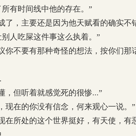
了所有时间线中他的存在。”
了，主要还是因为他天赋看的确实不
让别人吃屎这件事这么执着。”
你不要有那种奇怪的想法，按你们那
…
但听着就感觉死的很惨...”
现在的你没有信念，何来观心一说。”
在所处的这个世界挺好，有天使，有
中，