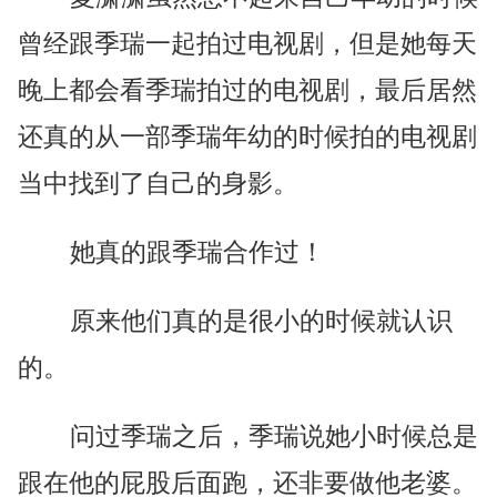
曾经跟季瑞一起拍过电视剧，但是她每天
晚上都会看季瑞拍过的电视剧，最后居然
还真的从一部季瑞年幼的时候拍的电视剧
当中找到了自己的身影。
她真的跟季瑞合作过！
原来他们真的是很小的时候就认识
的。
问过季瑞之后，季瑞说她小时候总是
跟在他的屁股后面跑，还非要做他老婆。