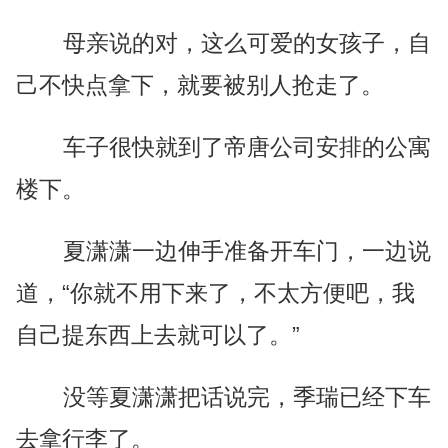
母亲说的对，这么可爱的女孩子，自
己不快点拿下，就要被别人抢走了。
车子很快就到了帝唐公司安排的公寓
楼下。
夏潇潇一边伸手准备开车门，一边说
道，“你就不用下来了，不太方便吧，我
自己提东西上去就可以了。”
没等夏潇潇把话说完，季瑞已经下车
去拿行李了。