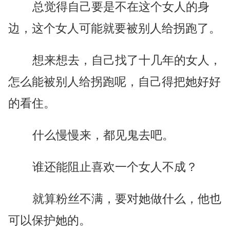
总觉得自己要是不在这个女人的身
边，这个女人可能就要被别人给拐跑了。
想来想去，自己找了十几年的女人，
怎么能被别人给拐跑呢，自己得把她好好
的看住。
什么慢慢来，都见鬼去吧。
谁还能阻止喜欢一个女人不成？
就算粉丝不满，要对她做什么，他也
可以保护她的。