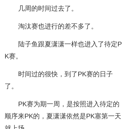
几周的时间过去了。
淘汰赛也进行的差不多了。
陆子鱼跟夏潇潇一样也进入了待定P
K赛。
时间过的很快，到了PK赛的日子
了。
PK赛为期一周，是按照进入待定的
顺序来PK的，夏潇潇依然是PK塞第一天
就上场。