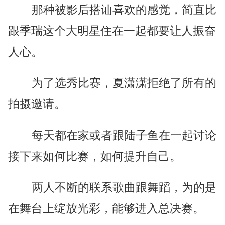
那种被影后搭讪喜欢的感觉，简直比
跟季瑞这个大明星住在一起都要让人振奋
人心。
为了选秀比赛，夏潇潇拒绝了所有的
拍摄邀请。
每天都在家或者跟陆子鱼在一起讨论
接下来如何比赛，如何提升自己。
两人不断的联系歌曲跟舞蹈，为的是
在舞台上绽放光彩，能够进入总决赛。