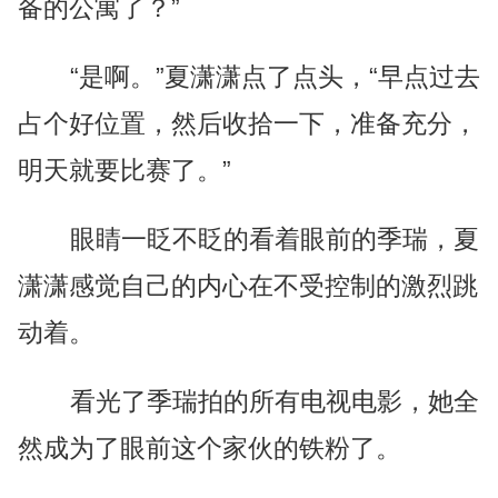
备的公寓了？”
“是啊。”夏潇潇点了点头，“早点过去
占个好位置，然后收拾一下，准备充分，
明天就要比赛了。”
眼睛一眨不眨的看着眼前的季瑞，夏
潇潇感觉自己的内心在不受控制的激烈跳
动着。
看光了季瑞拍的所有电视电影，她全
然成为了眼前这个家伙的铁粉了。