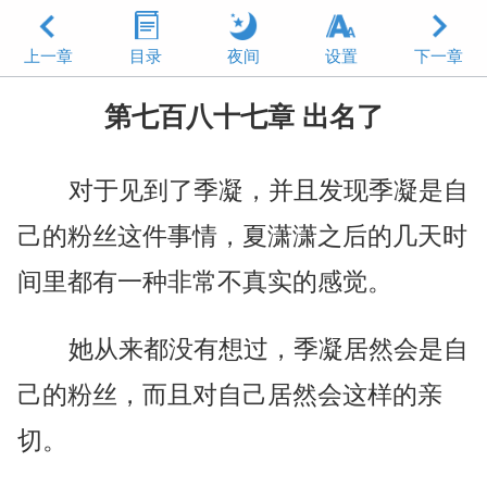
上一章
目录
夜间
设置
下一章
第七百八十七章 出名了
对于见到了季凝，并且发现季凝是自
己的粉丝这件事情，夏潇潇之后的几天时
间里都有一种非常不真实的感觉。
她从来都没有想过，季凝居然会是自
己的粉丝，而且对自己居然会这样的亲
切。