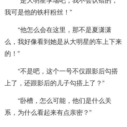
“是大明星季瑞吧，我不会认错的，
我可是他的铁杆粉丝！”
“他怎么会在这里，那不是夏潇潇
么，我好像看到她是从大明星的车上下来
的！”
“不是吧，这个一号不仅跟影后勾搭
上了，还跟影后的儿子勾搭上了？”
“卧槽，怎么可能，他们是什么关
系，为什么看起来有点亲密？”