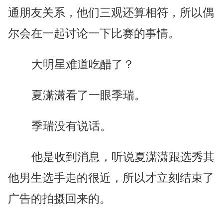
通朋友关系，他们三观还算相符，所以偶
尔会在一起讨论一下比赛的事情。
大明星难道吃醋了？
夏潇潇看了一眼季瑞。
季瑞没有说话。
他是收到消息，听说夏潇潇跟选秀其
他男生选手走的很近，所以才立刻结束了
广告的拍摄回来的。