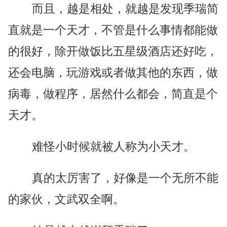
而且，越是相处，就越是发现季瑞简
直就是一个天才，不管是什么事情都能做
的很好，除开做饭比五星级酒店还好吃，
还会电脑，玩游戏或者做其他的东西，做
病毒，做程序，居然什么都会，简直是个
天才。
难怪小时候就被人称为小天才。
真的太厉害了，好像是一个无所不能
的家伙，文武双全啊。