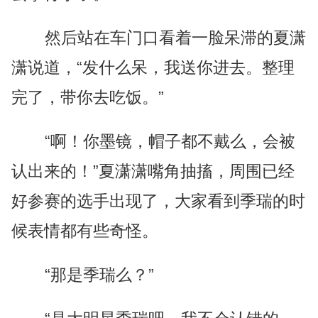
然后站在车门口看着一脸呆滞的夏潇
潇说道，“发什么呆，我送你进去。整理
完了，带你去吃饭。”
“啊！你墨镜，帽子都不戴么，会被
认出来的！”夏潇潇嘴角抽搐，周围已经
好参赛的选手出现了，大家看到季瑞的时
候表情都有些奇怪。
“那是季瑞么？”