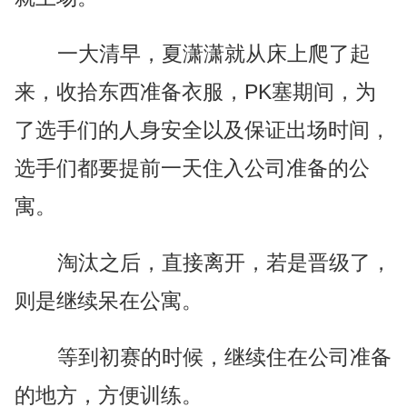
一大清早，夏潇潇就从床上爬了起
来，收拾东西准备衣服，PK塞期间，为
了选手们的人身安全以及保证出场时间，
选手们都要提前一天住入公司准备的公
寓。
淘汰之后，直接离开，若是晋级了，
则是继续呆在公寓。
等到初赛的时候，继续住在公司准备
的地方，方便训练。