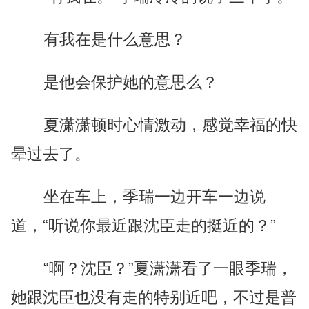
有我在是什么意思？
是他会保护她的意思么？
夏潇潇顿时心情激动，感觉幸福的快
晕过去了。
坐在车上，季瑞一边开车一边说
道，“听说你最近跟沈臣走的挺近的？”
“啊？沈臣？”夏潇潇看了一眼季瑞，
她跟沈臣也没有走的特别近吧，不过是普