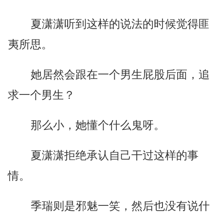
夏潇潇听到这样的说法的时候觉得匪
夷所思。
她居然会跟在一个男生屁股后面，追
求一个男生？
那么小，她懂个什么鬼呀。
夏潇潇拒绝承认自己干过这样的事
情。
季瑞则是邪魅一笑，然后也没有说什