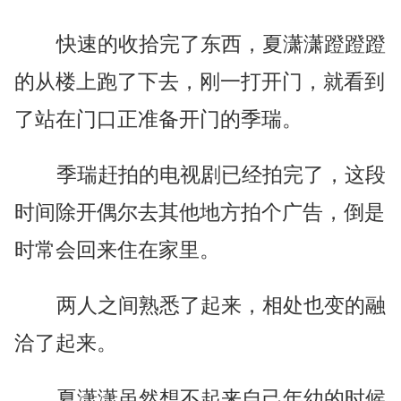
快速的收拾完了东西，夏潇潇蹬蹬蹬
的从楼上跑了下去，刚一打开门，就看到
了站在门口正准备开门的季瑞。
季瑞赶拍的电视剧已经拍完了，这段
时间除开偶尔去其他地方拍个广告，倒是
时常会回来住在家里。
两人之间熟悉了起来，相处也变的融
洽了起来。
夏潇潇虽然想不起来自己年幼的时候