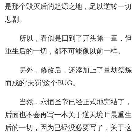
是那个毁灭后的起源之地，足以逆转一切
悲剧。
所以，看似是回到了开头第一章，但
重生后的一切，都不可能像以前一样。
另外，修改后，还添加上了量劫祭炼
而成的‘天罚’这个BUG。
当然，永恒圣帝已经正式地完结了，
后面也不会再写一本关于逆天境叶晨重生
后的一切，因为已经没必要写了，关于这