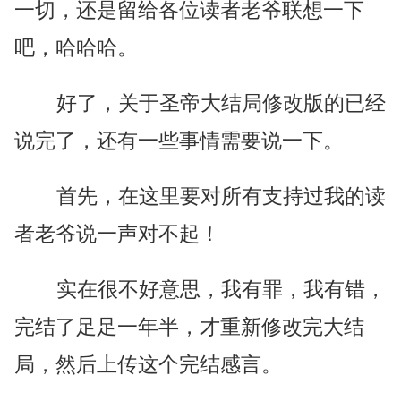
一切，还是留给各位读者老爷联想一下
吧，哈哈哈。
好了，关于圣帝大结局修改版的已经
说完了，还有一些事情需要说一下。
首先，在这里要对所有支持过我的读
者老爷说一声对不起！
实在很不好意思，我有罪，我有错，
完结了足足一年半，才重新修改完大结
局，然后上传这个完结感言。