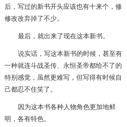
后，写过的新书开头应该也有十来个，修
修改改弃掉了不少。
最后，就出来了现在这本新书。
说实话，写这本新书的时候，甚至有
一种就连斗战圣传、永恒圣帝都给不了的
特别感觉，虽然更难写，但写得有时候自
己都忍不住笑了。
因为这本书各种人物角色更加地鲜
明，各有特色。