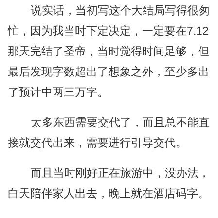
说实话，当初写这个大结局写得很匆
忙，因为我当时下定决定，一定要在7.12
那天完结了圣帝，当时觉得时间足够，但
最后发现字数超出了想象之外，至少多出
了预计中两三万字。
太多东西需要交代了，而且总不能直
接就交代出来，需要进行引导交代。
而且当时刚好正在旅游中，没办法，
白天陪伴家人出去，晚上就在酒店码字。