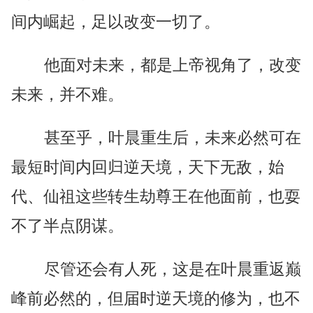
间内崛起，足以改变一切了。
他面对未来，都是上帝视角了，改变
未来，并不难。
甚至乎，叶晨重生后，未来必然可在
最短时间内回归逆天境，天下无敌，始
代、仙祖这些转生劫尊王在他面前，也耍
不了半点阴谋。
尽管还会有人死，这是在叶晨重返巅
峰前必然的，但届时逆天境的修为，也不