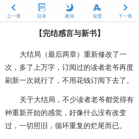
上一章
目录
夜间
设置
下一章
【完结感言与新书】
大结局（最后两章）重新修改了一
次，多了上万字，订阅过的读者老爷再度
刷新一次就行了，不用花钱订阅下去了。
关于大结局，不少读者老爷都觉得有
种重新开始的感觉，好像什么没有改变
过，一切照旧，循环重复的烂尾而已。