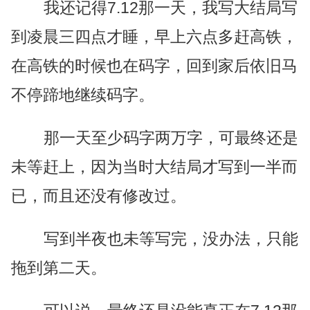
我还记得7.12那一天，我写大结局写
到凌晨三四点才睡，早上六点多赶高铁，
在高铁的时候也在码字，回到家后依旧马
不停蹄地继续码字。
那一天至少码字两万字，可最终还是
未等赶上，因为当时大结局才写到一半而
已，而且还没有修改过。
写到半夜也未等写完，没办法，只能
拖到第二天。