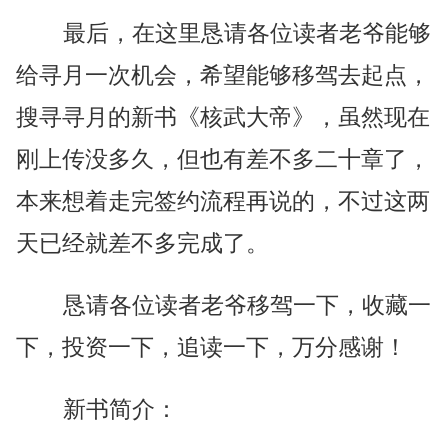
最后，在这里恳请各位读者老爷能够
给寻月一次机会，希望能够移驾去起点，
搜寻寻月的新书《核武大帝》，虽然现在
刚上传没多久，但也有差不多二十章了，
本来想着走完签约流程再说的，不过这两
天已经就差不多完成了。
恳请各位读者老爷移驾一下，收藏一
下，投资一下，追读一下，万分感谢！
新书简介：