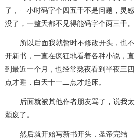
了，一小时码字个四五千不是问题，灵感
没了，一整天都不见得能码字个两三千。
所以后面我就暂时不修改开头，也不
开新书，一直在疯狂地看着各种小说，直
到最近一个月，也经常熬夜看到半夜三四
点才睡，白天十一二点才起床。
后面就被其他作者朋友骂了，说我太
颓废了。
然后就开始写新书开头，圣帝完结