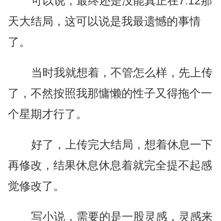
可以说，最终还是没能真正在7.12那
天大结局，这可以说是我最遗憾的事情
了。
当时我就想着，不管怎么样，先上传
了，不然按照我那慵懒的性子又得拖个一
个星期才行了。
好了，上传完大结局，想着休息一下
再修改，结果休息休息着就完全提不起感
觉修改了。
写小说，需要的是一股灵感，灵感来