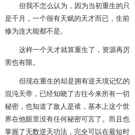
但我不怎么认为，因为当初重生的只
是千月，一个很有天赋的天才而已，生前
修为连大能都不是。
这样一个天才就算重生了，资源再厉
害也有限。
但现在重生的却是拥有逆天境记忆的
混沌天帝，已经知晓了古往今来所有一切
秘密，也知道了敌人是谁，基本上这个世
界在他眼里没有任何秘密可言了。而且也
掌握了无数逆天功法，完全可以在最短时