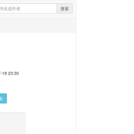
搜索
18 23:30
集